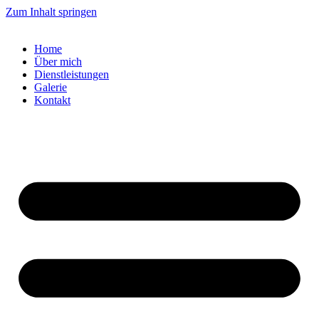
Zum Inhalt springen
Home
Über mich
Dienstleistungen
Galerie
Kontakt