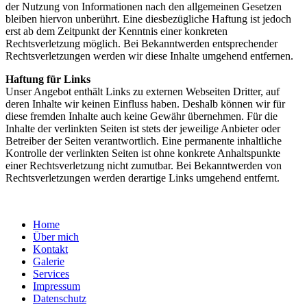
der Nutzung von Informationen nach den allgemeinen Gesetzen
bleiben hiervon unberührt. Eine diesbezügliche Haftung ist jedoch
erst ab dem Zeitpunkt der Kenntnis einer konkreten
Rechtsverletzung möglich. Bei Bekanntwerden entsprechender
Rechtsverletzungen werden wir diese Inhalte umgehend entfernen.
Haftung für Links
Unser Angebot enthält Links zu externen Webseiten Dritter, auf
deren Inhalte wir keinen Einfluss haben. Deshalb können wir für
diese fremden Inhalte auch keine Gewähr übernehmen. Für die
Inhalte der verlinkten Seiten ist stets der jeweilige Anbieter oder
Betreiber der Seiten verantwortlich. Eine permanente inhaltliche
Kontrolle der verlinkten Seiten ist ohne konkrete Anhaltspunkte
einer Rechtsverletzung nicht zumutbar. Bei Bekanntwerden von
Rechtsverletzungen werden derartige Links umgehend entfernt.
Home
Über mich
Kontakt
Galerie
Services
Impressum
Datenschutz