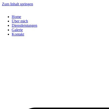
Zum Inhalt springen
Home
Über mich
Dienstleistungen
Galerie
Kontakt