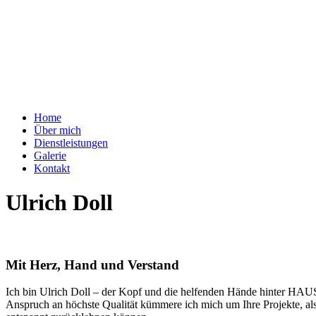
Home
Über mich
Dienstleistungen
Galerie
Kontakt
Ulrich Doll
Mit Herz, Hand und Verstand
Ich bin Ulrich Doll – der Kopf und die helfenden Hände hinter HAU
Anspruch an höchste Qualität kümmere ich mich um Ihre Projekte, als 